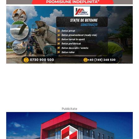
Publicitate