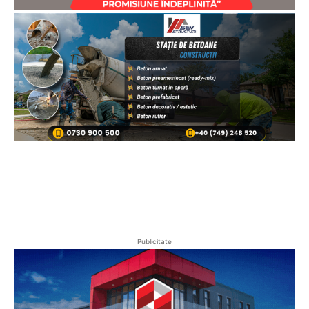
Publicitate