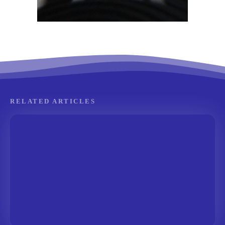
RELATED ARTICLES