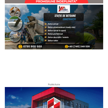
Publicitate