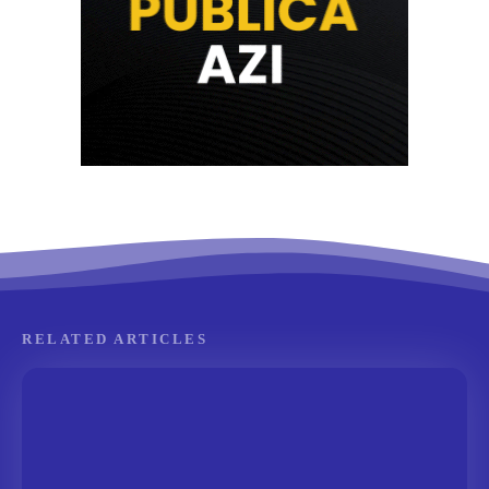
RELATED ARTICLES