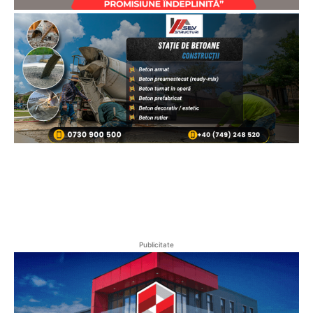
Publicitate