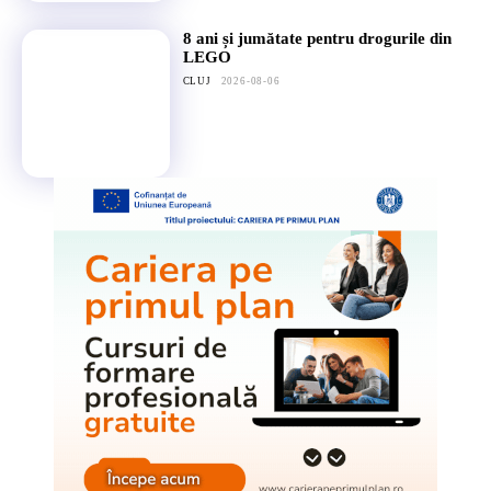
8 ani și jumătate pentru drogurile din
LEGO
CLUJ
2026-08-06