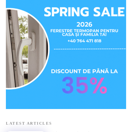
LATEST ARTICLES