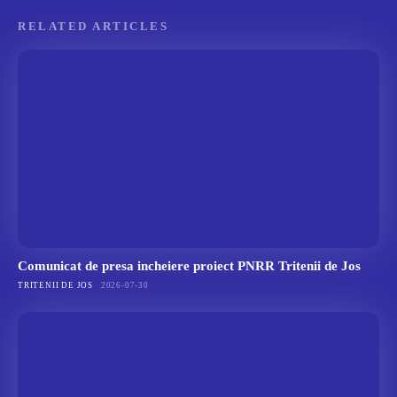
RELATED ARTICLES
Comunicat de presa incheiere proiect PNRR Tritenii de Jos
TRITENII DE JOS
2026-07-30