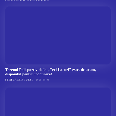
Terenul Polisportiv de la „Trei Lacuri” este, de acum,
disponibil pentru închiriere!
ȘTIRI CÂMPIA TURZII
2026-08-08