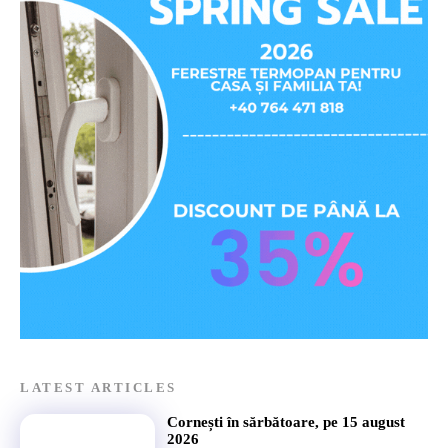
LATEST ARTICLES
Cornești în sărbătoare, pe 15 august
2026