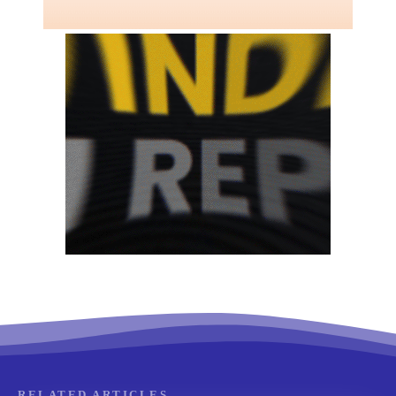
RELATED ARTICLES