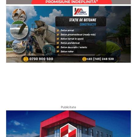
Publicitate