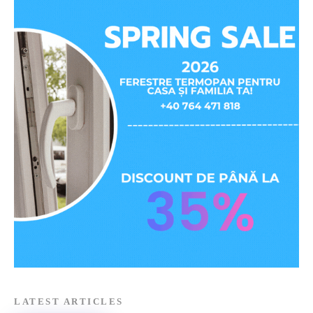
LATEST ARTICLES