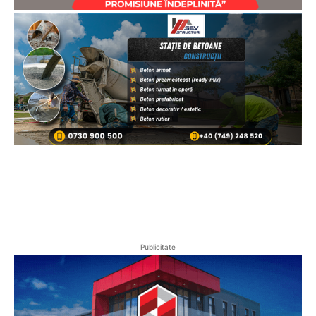
Publicitate