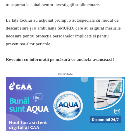
transportat la spital pentru investigații suplimentare.
La fața locului au acționat prompt o autospecială cu modul de
descarcerare și o ambulanță SMURD, care au asigurat măsurile
necesare pentru protecția persoanelor implicate și pentru
prevenirea altor pericole.
Revenim cu informații pe măsură ce ancheta avansează!
Publicitate