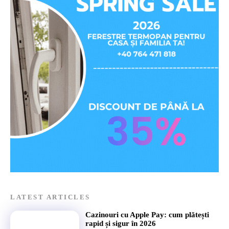
LATEST ARTICLES
Cazinouri cu Apple Pay: cum plătești
rapid și sigur în 2026