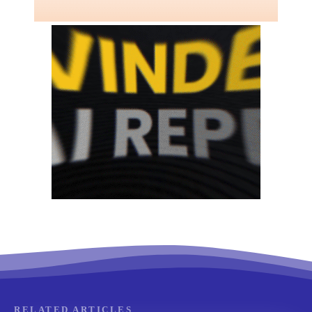
RELATED ARTICLES