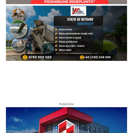
Publicitate