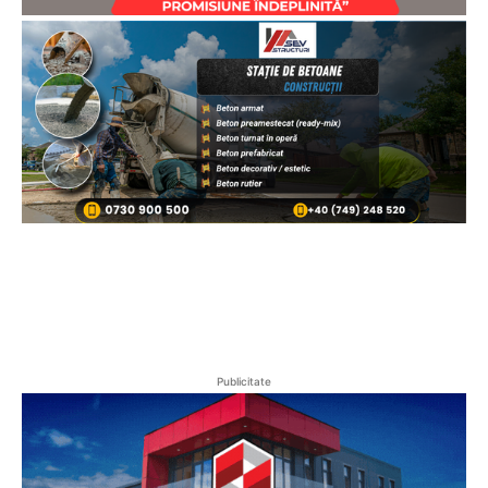
Publicitate