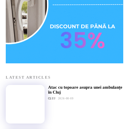
LATEST ARTICLES
Atac cu topoare asupra unei ambulanțe
în Cluj
CLUJ
2026-08-09