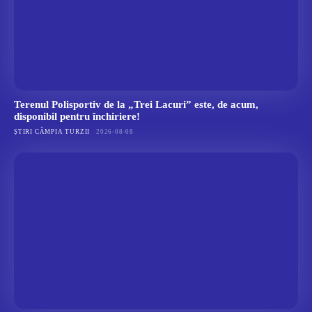
Terenul Polisportiv de la „Trei Lacuri” este, de acum,
disponibil pentru închiriere!
ȘTIRI CÂMPIA TURZII
2026-08-08