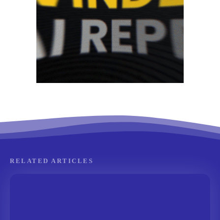
RELATED ARTICLES