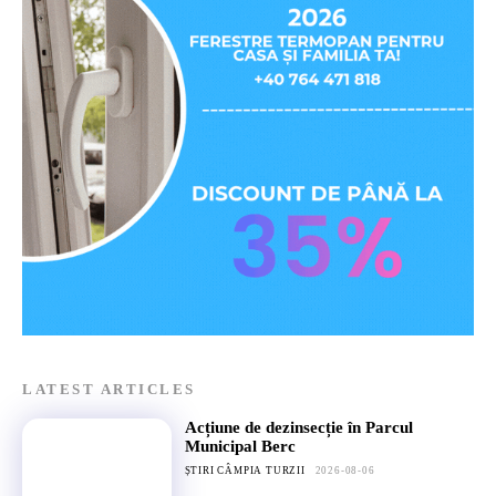
LATEST ARTICLES
Acțiune de dezinsecție în Parcul
Municipal Berc
ȘTIRI CÂMPIA TURZII
2026-08-06