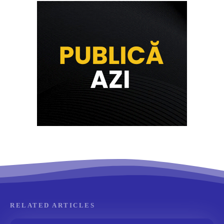
RELATED ARTICLES