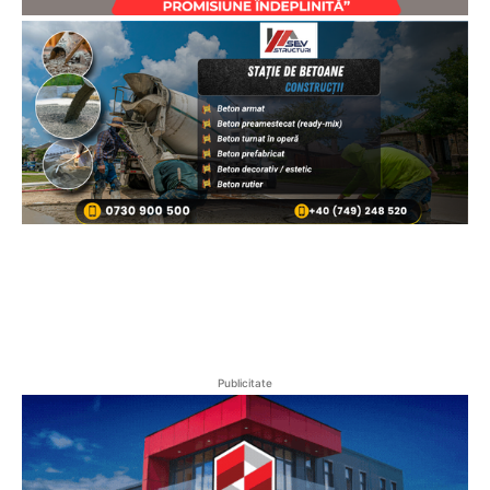
Publicitate