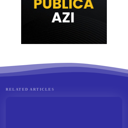
RELATED ARTICLES