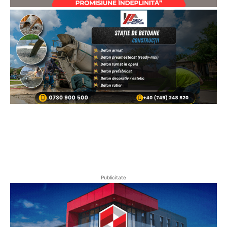
Publicitate