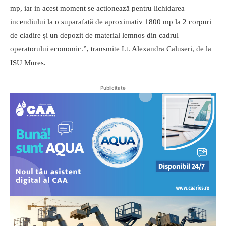
mp, iar in acest moment se actionează pentru lichidarea
incendiului la o suparafață de aproximativ 1800 mp la 2 corpuri
de cladire și un depozit de material lemnos din cadrul
operatorului economic.”, transmite Lt. Alexandra Caluseri, de la
ISU Mures.
Publicitate