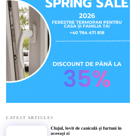
LATEST ARTICLES
Clujul, lovit de caniculă și furtuni în
aceeași zi