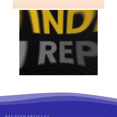
RELATED ARTICLES