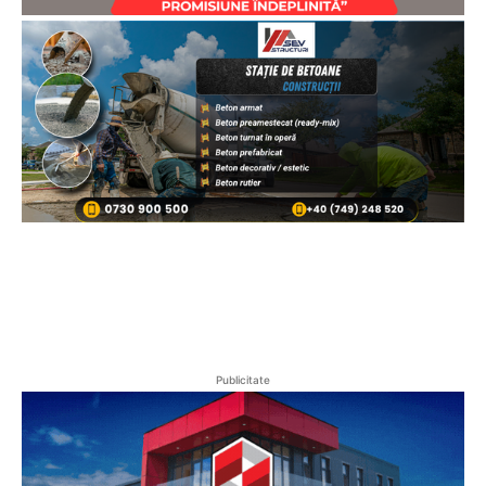
Publicitate