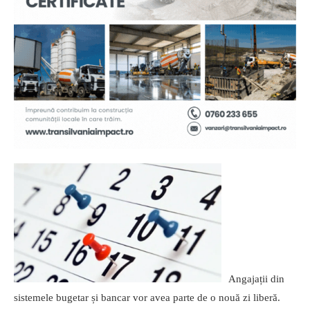
Angajații din
sistemele bugetar și bancar vor avea parte de o nouă zi liberă.