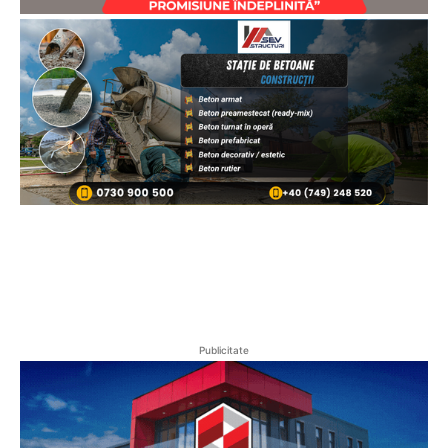
Publicitate