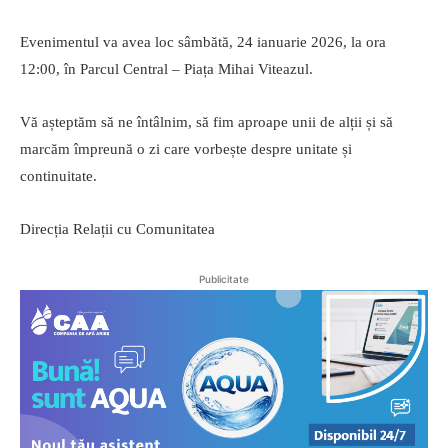
Evenimentul va avea loc sâmbătă, 24 ianuarie 2026, la ora
12:00, în Parcul Central – Piața Mihai Viteazul.
Vă așteptăm să ne întâlnim, să fim aproape unii de alții și să
marcăm împreună o zi care vorbește despre unitate și
continuitate.
Direcția Relații cu Comunitatea
Publicitate