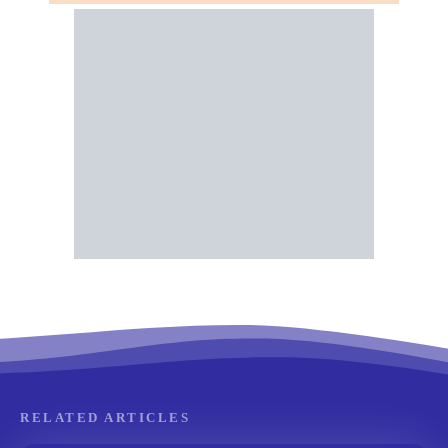
RELATED ARTICLES