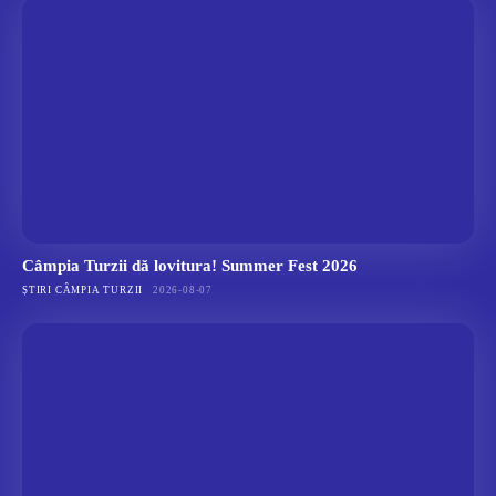
Câmpia Turzii dă lovitura! Summer Fest 2026
ȘTIRI CÂMPIA TURZII
2026-08-07