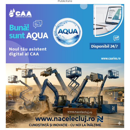
Publicitate