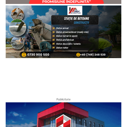
Publicitate