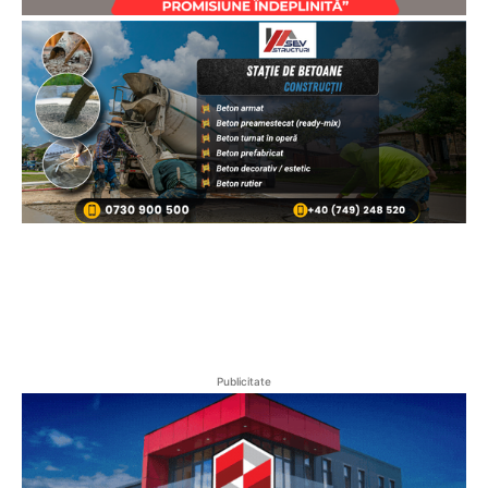
Publicitate