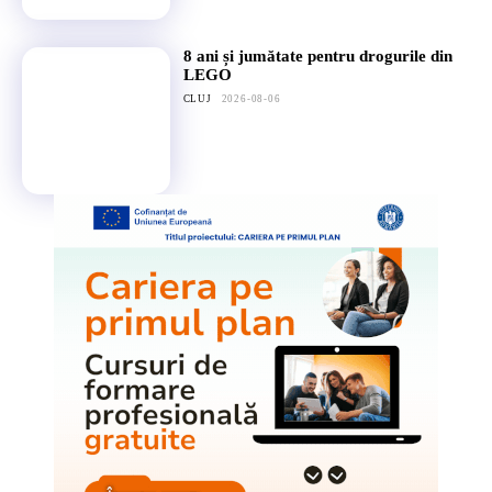
8 ani și jumătate pentru drogurile din
LEGO
CLUJ
2026-08-06