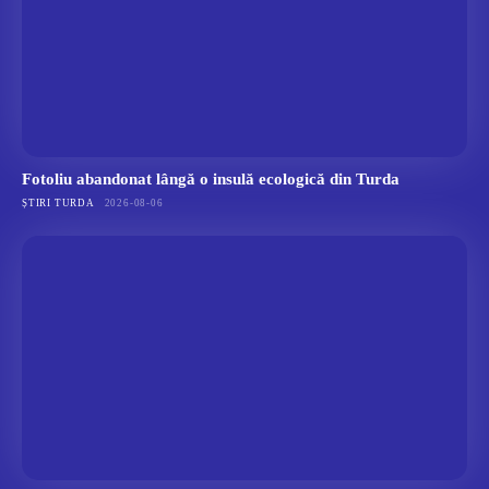
Fotoliu abandonat lângă o insulă ecologică din Turda
ȘTIRI TURDA
2026-08-06