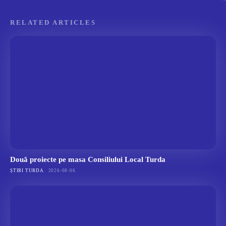
RELATED ARTICLES
Două proiecte pe masa Consiliului Local Turda
ȘTIRI TURDA
2026-08-06