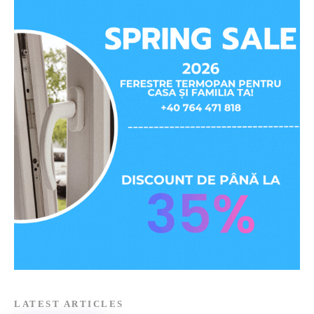
LATEST ARTICLES