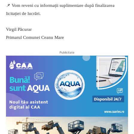
📌 Vom reveni cu informații suplimentare după finalizarea
licitației de lucrări.
Virgil Păcurar
Primarul Comunei Ceanu Mare
Publicitate