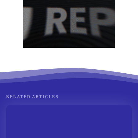
RELATED ARTICLES