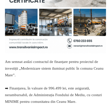
Am semnat astăzi contractul de finanțare pentru proiectul de
investiții „Modernizare sistem iluminat public în comuna Ceanu
Mare”.
➡️ Finanțarea, în valoare de 996.499 lei, este asigurată,
nerambursabil, de Administrația Fondului de Mediu, cu costuri
MINIME pentru comunitatea din Ceanu Mare.