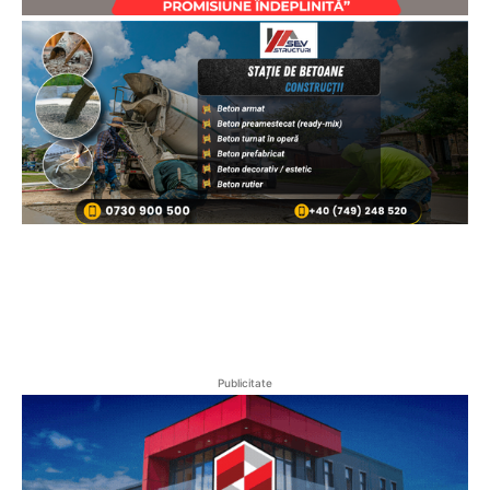
Publicitate