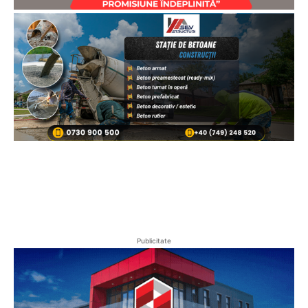
Publicitate