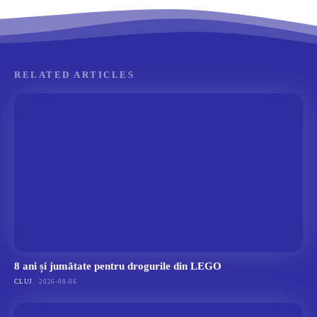
RELATED ARTICLES
8 ani și jumătate pentru drogurile din LEGO
CLUJ
2026-08-06