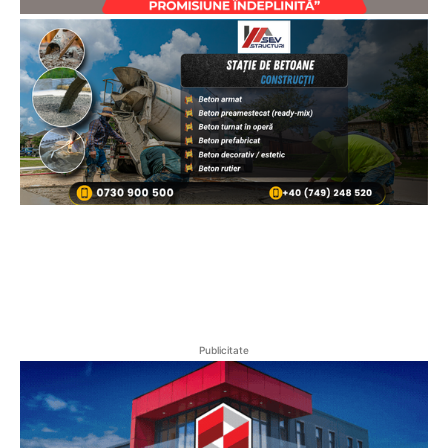
Publicitate