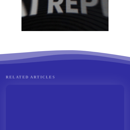
RELATED ARTICLES