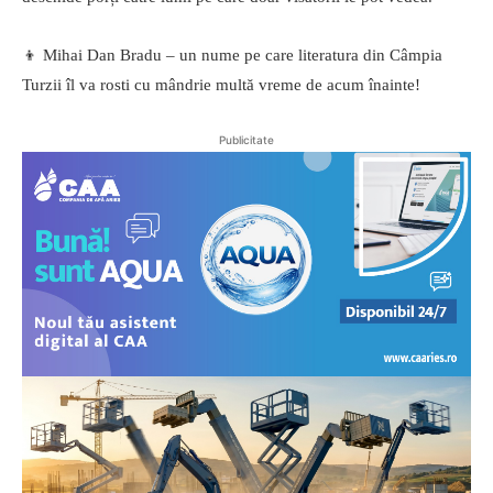
👦 Mihai Dan Bradu – un nume pe care literatura din Câmpia
Turzii îl va rosti cu mândrie multă vreme de acum înainte!
Publicitate